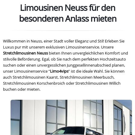
Limousinen Neuss für den
besonderen Anlass mieten
Willkommen in Neuss, einer Stadt voller Eleganz und Stil! Erleben Sie
Luxus pur mit unserem exklusiven Limousinenservice. Unsere
Stretchlimousinen Neuss
bieten Ihnen unvergleichlichen Komfort und
stilvolle Beförderung. Egal, ob Sie nach dem perfekten Hochzeitsauto
suchen oder einen unvergesslichen Junggesellinnenabschied planen,
unser Limousinenservice “
Limo4vips
” ist die ideale Wahl. Sie können
auch Stretchlimousinen Kaarst, Stretchlimousinen Meerbusch,
Stretchlimousinen Korschenbroich oder Stretchlimousinen Willich
buchen oder mieten.