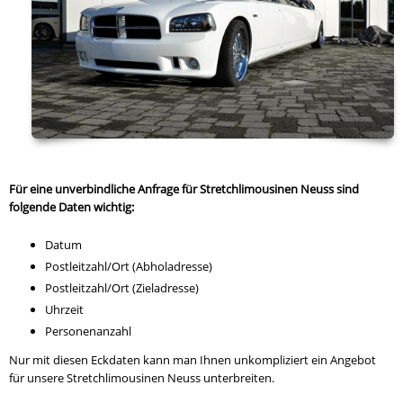
Für eine unverbindliche Anfrage für Stretchlimousinen Neuss sind
folgende Daten wichtig:
Datum
Postleitzahl/Ort (Abholadresse)
Postleitzahl/Ort (Zieladresse)
Uhrzeit
Personenanzahl
Nur mit diesen Eckdaten kann man Ihnen unkompliziert ein Angebot
für unsere Stretchlimousinen Neuss unterbreiten.