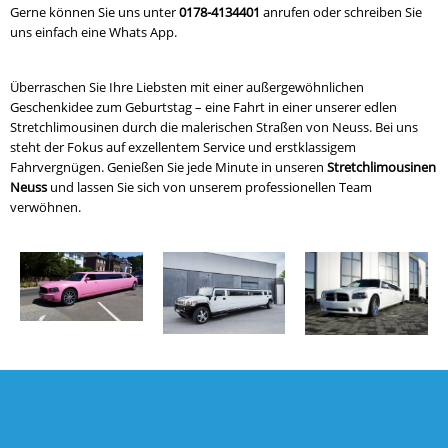
Gerne können Sie uns unter
0178-4134401
anrufen oder schreiben Sie
uns einfach eine Whats App.
Überraschen Sie Ihre Liebsten mit einer außergewöhnlichen
Geschenkidee zum Geburtstag – eine Fahrt in einer unserer edlen
Stretchlimousinen durch die malerischen Straßen von Neuss. Bei uns
steht der Fokus auf exzellentem Service und erstklassigem
Fahrvergnügen. Genießen Sie jede Minute in unseren
Stretchlimousinen
Neuss
und lassen Sie sich von unserem professionellen Team
verwöhnen.