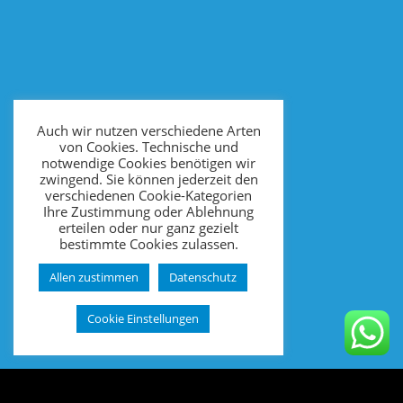
Auch wir nutzen verschiedene Arten
von Cookies. Technische und
notwendige Cookies benötigen wir
zwingend. Sie können jederzeit den
verschiedenen Cookie-Kategorien
Ihre Zustimmung oder Ablehnung
erteilen oder nur ganz gezielt
bestimmte Cookies zulassen.
Allen zustimmen
Datenschutz
Cookie Einstellungen