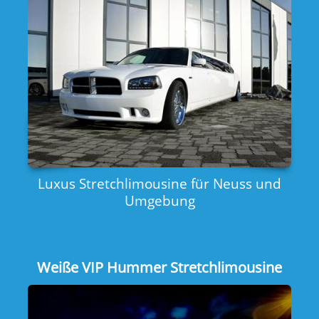
Luxus Stretchlimousine für Neuss und
Umgebung
Weiße VIP Hummer Stretchlimousine