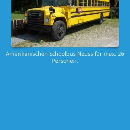
Amerikanischen Schoolbus Neuss für max. 26
Personen.