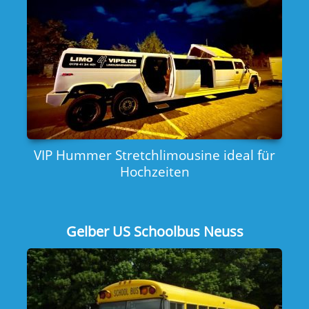
VIP Hummer Stretchlimousine ideal für
Hochzeiten
Gelber US Schoolbus Neuss