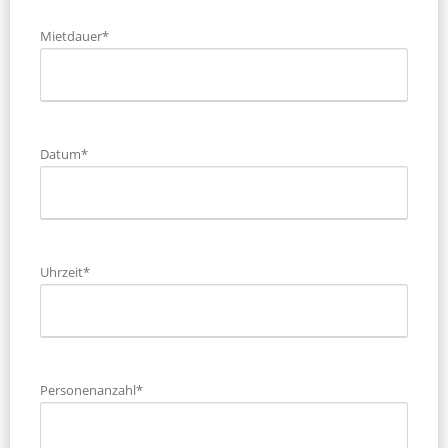
Mietdauer*
Datum*
Uhrzeit*
Personenanzahl*