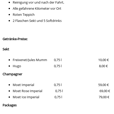
Reinigung vor und nach der Fahrt,
Alle gefahrene Kilometer vor Ort
Roten Teppich
2 Flaschen Sekt und 5 Softdrinks
Getränke-Preise:
Sekt
Freixenet/Jules Mumm 0,75 l 10,00 €
Hugo 0,75 l 8,00 €
Champagner
Moet Imperial 0,75 l 59,00 €
Moet Rose Imperial 0,75 l 69,00 €
Moet Ice Imperial 0,75 l 79,00 €
Packages