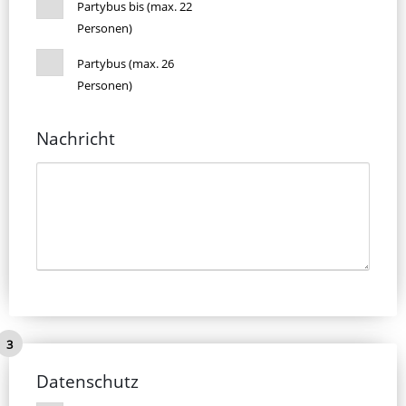
Partybus bis (max. 22
Personen)
Partybus (max. 26
Personen)
Nachricht
Datenschutz