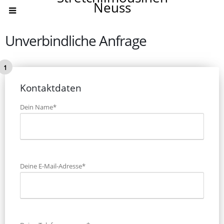
Neuss
Unverbindliche Anfrage
Kontaktdaten
Dein Name*
Deine E-Mail-Adresse*