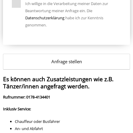
Ich willige in die Verarbeitung meiner Daten zur
Beantwortung meiner Anfrage ein. Die
Datenschutzerklärung
habe ich zur Kenntnis
genommen.
Es können auch Zusatzleistungen wie z.B.
Tänzer/innen angefragt werden.
Rufnummer: 0178-4134401
Inklusiv Service:
Chauffeur oder Busfahrer
An- und Abfahrt