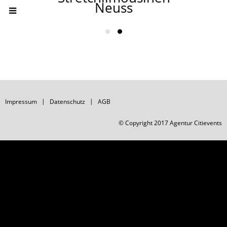
Neuss
Impressum
Datenschutz
AGB
© Copyright 2017 Agentur Citievents