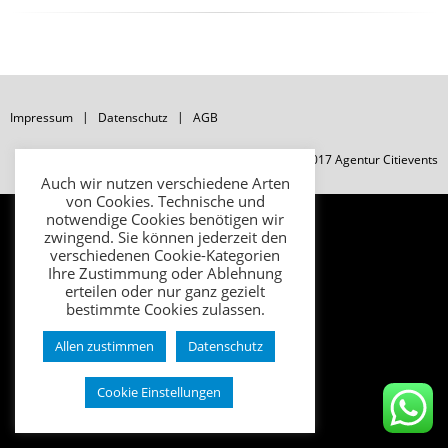
Impressum
Datenschutz
AGB
© Copyright 2017 Agentur Citievents
Auch wir nutzen verschiedene Arten
von Cookies. Technische und
notwendige Cookies benötigen wir
zwingend. Sie können jederzeit den
verschiedenen Cookie-Kategorien
Ihre Zustimmung oder Ablehnung
erteilen oder nur ganz gezielt
bestimmte Cookies zulassen.
Allen zustimmen
Datenschutz
Cookie Einstellungen