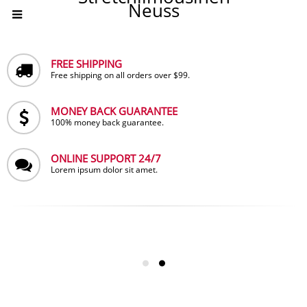
Neuss
FREE SHIPPING
Free shipping on all orders over $99.
MONEY BACK GUARANTEE
100% money back guarantee.
ONLINE SUPPORT 24/7
Lorem ipsum dolor sit amet.