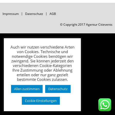
Impressum
Datenschutz
AGB
© Copyright 2017 Agentur Citievents
Auch wir nutzen verschiedene Arten
von Cookies. Technische und
notwendige Cookies benötigen wir
zwingend. Sie können jederzeit den
verschiedenen Cookie-Kategorien
Ihre Zustimmung oder Ablehnung
erteilen oder nur ganz gezielt
bestimmte Cookies zulassen.
Allen zustimmen
Datenschutz
Cookie Einstellungen