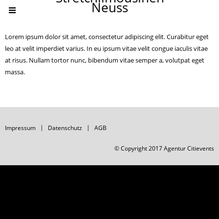
Neuss
Lorem ipsum dolor sit amet, consectetur adipiscing elit. Curabitur eget
leo at velit imperdiet varius. In eu ipsum vitae velit congue iaculis vitae
at risus. Nullam tortor nunc, bibendum vitae semper a, volutpat eget
massa.
Impressum
Datenschutz
AGB
© Copyright 2017 Agentur Citievents