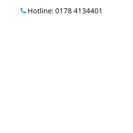
Hotline: 0178 4134401