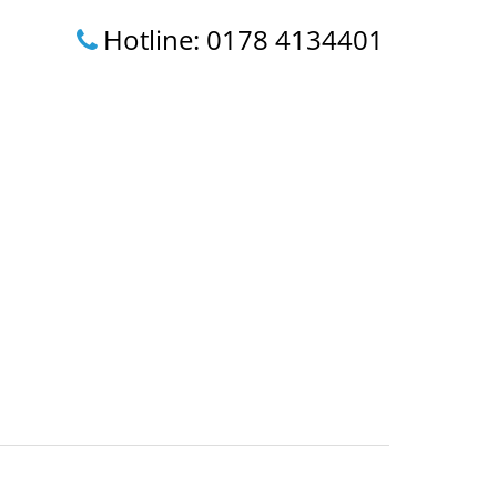
Hotline: 0178 4134401