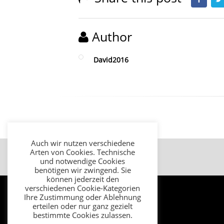
Author
David2016
Auch wir nutzen verschiedene
Arten von Cookies. Technische
Impressum
Datenschutz
AGB
und notwendige Cookies
benötigen wir zwingend. Sie
können jederzeit den
verschiedenen Cookie-Kategorien
Ihre Zustimmung oder Ablehnung
erteilen oder nur ganz gezielt
bestimmte Cookies zulassen.