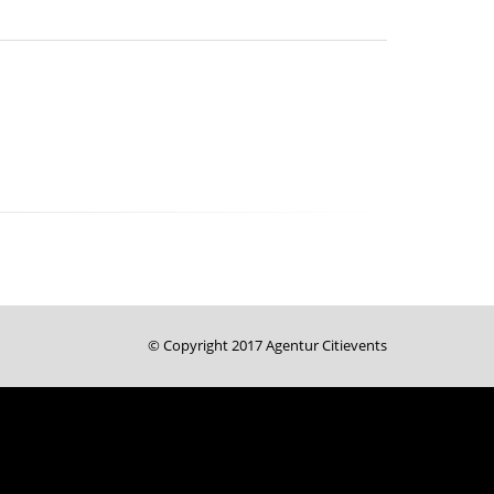
© Copyright 2017 Agentur Citievents