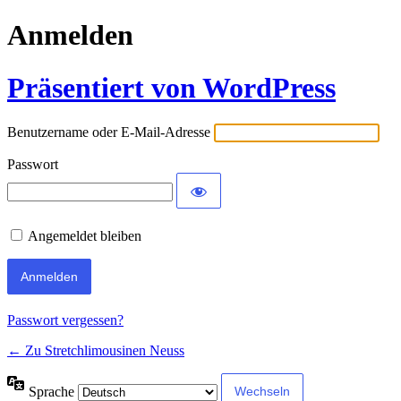
Anmelden
Präsentiert von WordPress
Benutzername oder E-Mail-Adresse
Passwort
Angemeldet bleiben
Passwort vergessen?
← Zu Stretchlimousinen Neuss
Sprache