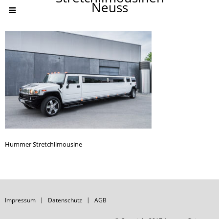
Neuss
Hummer Stretchlimousine
Impressum
Datenschutz
AGB