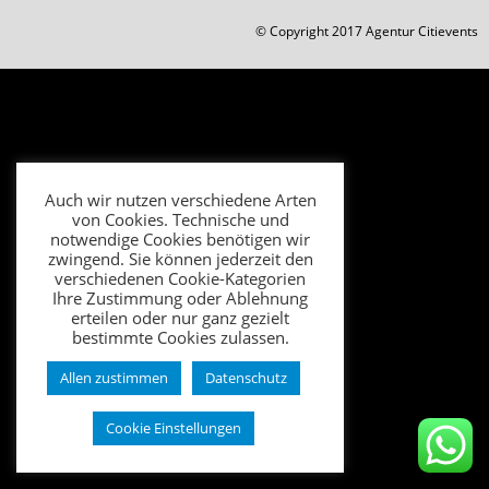
© Copyright 2017 Agentur Citievents
Auch wir nutzen verschiedene Arten
von Cookies. Technische und
notwendige Cookies benötigen wir
zwingend. Sie können jederzeit den
verschiedenen Cookie-Kategorien
Ihre Zustimmung oder Ablehnung
erteilen oder nur ganz gezielt
bestimmte Cookies zulassen.
Allen zustimmen
Datenschutz
Cookie Einstellungen