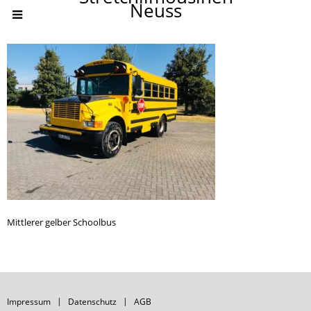
Neuss
Mittlerer gelber Schoolbus
Impressum
Datenschutz
AGB