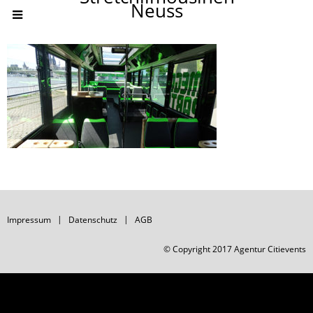
Neuss
Impressum
Datenschutz
AGB
© Copyright 2017 Agentur Citievents