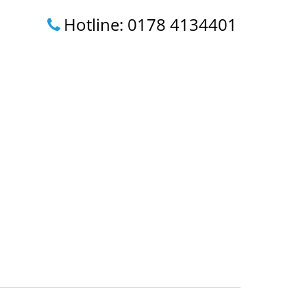
Hotline: 0178 4134401